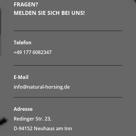
FRAGEN?
MELDEN SIE SICH BEI UNS!
Telefon
+49 177 6082347
E-Mail
info@natural-horsing.de
Adresse
Redinger Str. 23,
D-94152 Neuhaus am Inn