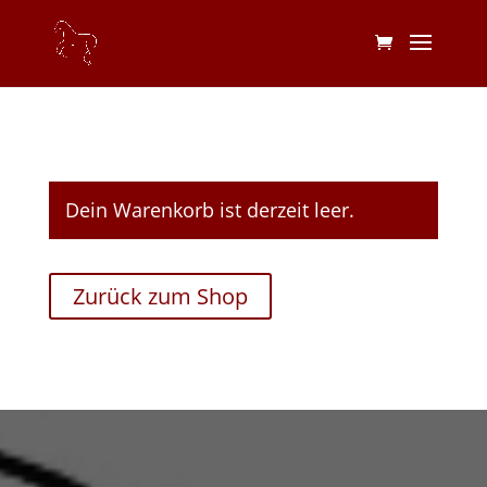
Dein Warenkorb ist derzeit leer.
Zurück zum Shop