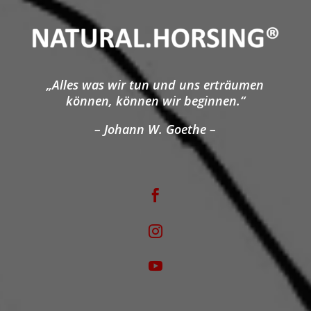
„Alles was wir tun und uns erträumen
können, können wir beginnen.“
– Johann W. Goethe –


