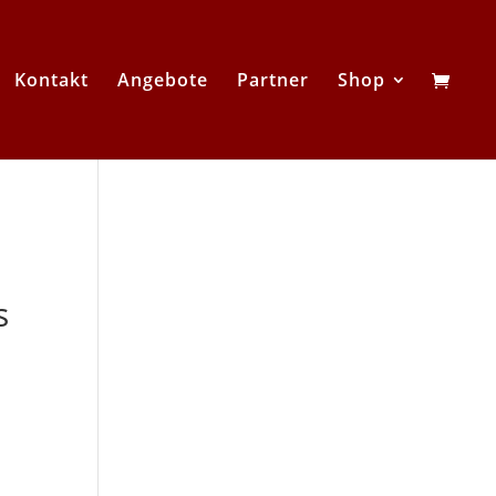
Kontakt
Angebote
Partner
Shop
s