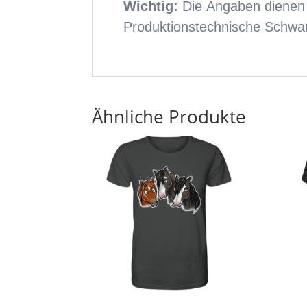
Ähnliche Produkte