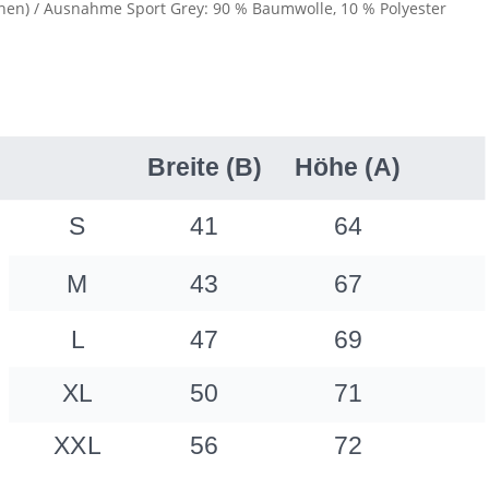
nen) / Ausnahme Sport Grey: 90 % Baumwolle, 10 % Polyester