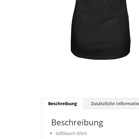
Beschreibung
Zusätzliche Informati
Beschreibung
Softtouch-Shirt